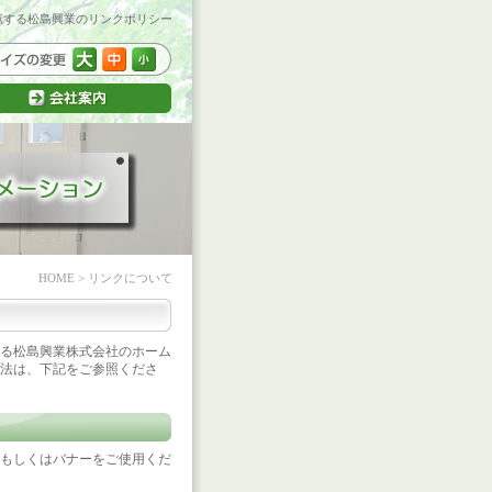
献する松島興業のリンクポリシー
HOME
> リンクについて
る松島興業株式会社のホーム
法は、下記をご参照くださ
もしくはバナーをご使用くだ