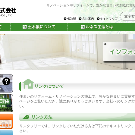
リノベーションやリフォームで、豊かな住まいの創造に貢
リンクについて
住まいのリフォーム・リノベーションの施工で、豊かな住まいに貢献す
ページをご覧いただき、誠にありがとうございます。当社へのリンク方
い。
リンク方法
リンクフリーです。リンクしていただける方は下記のテキストリンク、
さい。